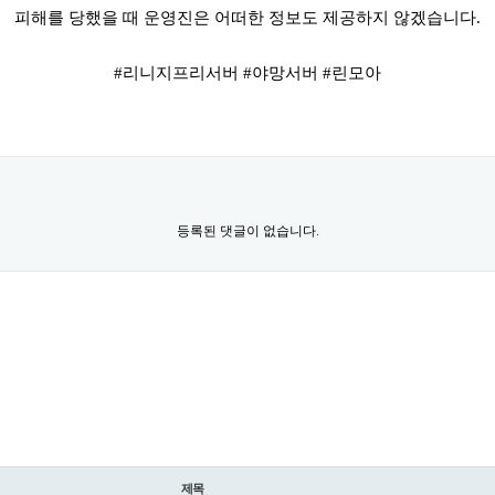
피해를 당했을 때 운영진은 어떠한 정보도 제공하지 않겠습니다.
#리니지프리서버 #야망서버 #린모아
등록된 댓글이 없습니다.
제목