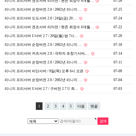
리니지 프리서버 겐조서버 리마전 / 현존 최장수 6개월…
07-26
리니지 프리서버 순정버전 2.0 / 2002년 리니지 …
07-25
리니지 프리서버 도도서버 2.0 / 24일(금) 20:…
07-24
리니지 프리서버 겐조서버 리마전 / 현존 최장수 6개월…
07-22
리니지 프리서버 U서버 2.7 / 20일(월) 밤 7시…
07-20
리니지 프리서버 순정버전 2.0 / 2002년 리니지 …
07-18
리니지 프리서버 커츠서버 2.0 / 극하자 초창기서버,…
07-14
리니지 프리서버 순정버전 2.0 / 2002년 리니지 …
07-11
리니지 프리서버 비단서버 / 9일(목) 오후 6시 오픈
07-09
리니지 프리서버 순정버전 2.0 / 2002년 리니지 …
07-04
리니지 프리서버 U서버 2.7 / 구버전 2.7 U 최…
07-03
1
2
3
4
5
다음
맨끝