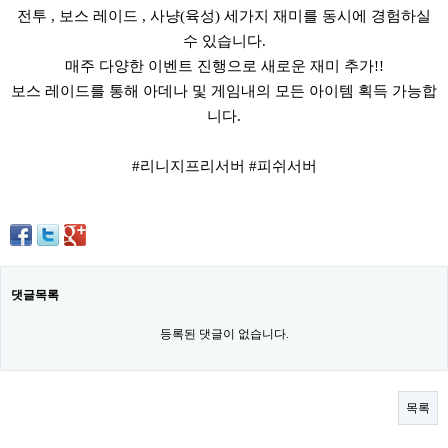
전투 , 보스 레이드 , 사냥(육성) 세가지 재미를 동시에 경험하실
수 있습니다.
매주 다양한 이벤트 진행으로 새로운 재미 추가!!
보스 레이드를 통해 아데나 및 게임내의 모든 아이템 획득 가능합
니다.
#리니지프리서버 #피쉬서버
댓글목록
등록된 댓글이 없습니다.
목록