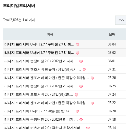
프리미엄프리서버
Total 2,626건
1 페이지
RSS
제목
날짜
리니지 프리서버 U서버 2.7 / 구버전 2.7 U 최…
08-04
리니지 프리서버 U서버 2.7 / 구버전 2.7 U 최…
08-02
리니지 프리서버 순정버전 2.0 / 2002년 리니지 …
08-01
리니지 프리서버 겐조서버 반놀자 / 31일(금) 6시 …
07-31
리니지 프리서버 겐조서버 리마전 / 현존 최장수 6개월…
07-26
리니지 프리서버 순정버전 2.0 / 2002년 리니지 …
07-25
리니지 프리서버 도도서버 2.0 / 24일(금) 20:…
07-24
리니지 프리서버 겐조서버 리마전 / 현존 최장수 6개월…
07-22
리니지 프리서버 U서버 2.7 / 20일(월) 밤 7시…
07-20
리니지 프리서버 순정버전 2.0 / 2002년 리니지 …
07-18
리니지 프리서버 커츠서버 2.0 / 극하자 초창기서버,…
07-14