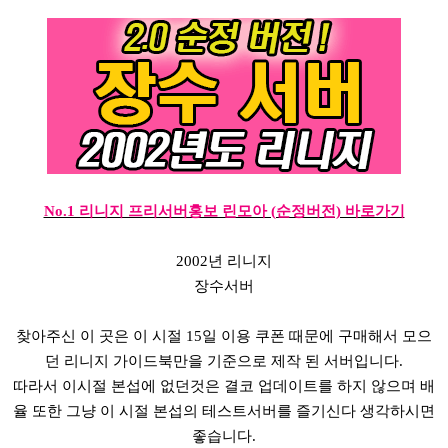
No.1 리니지 프리서버홍보 린모아 (순정버전) 바로가기
2002년 리니지
장수서버
찾아주신 이 곳은 이 시절 15일 이용 쿠폰 때문에 구매해서 모으
던 리니지 가이드북만을 기준으로 제작 된 서버입니다.
따라서 이시절 본섭에 없던것은 결코 업데이트를 하지 않으며 배
율 또한 그냥 이 시절 본섭의 테스트서버를 즐기신다 생각하시면
좋습니다.