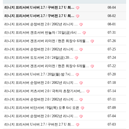
리니지 프리서버 U서버 2.7 / 구버전 2.7 U 최…
08-04
리니지 프리서버 U서버 2.7 / 구버전 2.7 U 최…
08-02
리니지 프리서버 순정버전 2.0 / 2002년 리니지 …
08-01
리니지 프리서버 겐조서버 반놀자 / 31일(금) 6시 …
07-31
리니지 프리서버 겐조서버 리마전 / 현존 최장수 6개월…
07-26
리니지 프리서버 순정버전 2.0 / 2002년 리니지 …
07-25
리니지 프리서버 도도서버 2.0 / 24일(금) 20:…
07-24
리니지 프리서버 겐조서버 리마전 / 현존 최장수 6개월…
07-22
리니지 프리서버 U서버 2.7 / 20일(월) 밤 7시…
07-20
리니지 프리서버 순정버전 2.0 / 2002년 리니지 …
07-18
리니지 프리서버 커츠서버 2.0 / 극하자 초창기서버,…
07-14
리니지 프리서버 순정버전 2.0 / 2002년 리니지 …
07-11
리니지 프리서버 비단서버 / 9일(목) 오후 6시 오픈
07-09
리니지 프리서버 순정버전 2.0 / 2002년 리니지 …
07-04
리니지 프리서버 U서버 2.7 / 구버전 2.7 U 최…
07-03