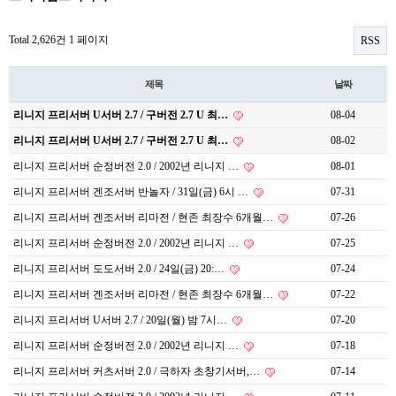
Total 2,626건
1 페이지
RSS
제목
날짜
리니지 프리서버 U서버 2.7 / 구버전 2.7 U 최…
08-04
리니지 프리서버 U서버 2.7 / 구버전 2.7 U 최…
08-02
리니지 프리서버 순정버전 2.0 / 2002년 리니지 …
08-01
리니지 프리서버 겐조서버 반놀자 / 31일(금) 6시 …
07-31
리니지 프리서버 겐조서버 리마전 / 현존 최장수 6개월…
07-26
리니지 프리서버 순정버전 2.0 / 2002년 리니지 …
07-25
리니지 프리서버 도도서버 2.0 / 24일(금) 20:…
07-24
리니지 프리서버 겐조서버 리마전 / 현존 최장수 6개월…
07-22
리니지 프리서버 U서버 2.7 / 20일(월) 밤 7시…
07-20
리니지 프리서버 순정버전 2.0 / 2002년 리니지 …
07-18
리니지 프리서버 커츠서버 2.0 / 극하자 초창기서버,…
07-14