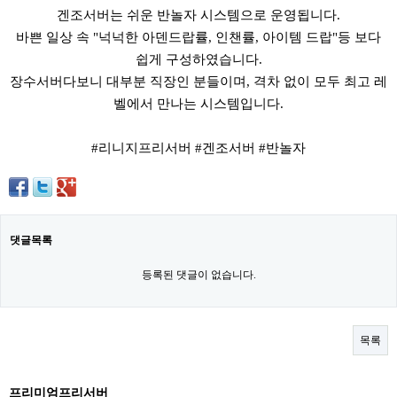
겐조서버는 쉬운 반놀자 시스템으로 운영됩니다.
바쁜 일상 속 "넉넉한 아덴드랍률, 인챈률, 아이템 드랍"등 보다
쉽게 구성하였습니다.
장수서버다보니 대부분 직장인 분들이며, 격차 없이 모두 최고 레
벨에서 만나는 시스템입니다.
#리니지프리서버 #겐조서버 #반놀자
댓글목록
등록된 댓글이 없습니다.
목록
프리미엄프리서버