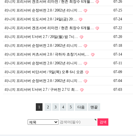
리니지 프리서버 겐조서버 리마전 / 현존 최장수 6개월…
07-26
리니지 프리서버 순정버전 2.0 / 2002년 리니지 …
07-25
리니지 프리서버 도도서버 2.0 / 24일(금) 20:…
07-24
리니지 프리서버 겐조서버 리마전 / 현존 최장수 6개월…
07-22
리니지 프리서버 U서버 2.7 / 20일(월) 밤 7시…
07-20
리니지 프리서버 순정버전 2.0 / 2002년 리니지 …
07-18
리니지 프리서버 커츠서버 2.0 / 극하자 초창기서버,…
07-14
리니지 프리서버 순정버전 2.0 / 2002년 리니지 …
07-11
리니지 프리서버 비단서버 / 9일(목) 오후 6시 오픈
07-09
리니지 프리서버 순정버전 2.0 / 2002년 리니지 …
07-04
리니지 프리서버 U서버 2.7 / 구버전 2.7 U 최…
07-03
1
2
3
4
5
다음
맨끝