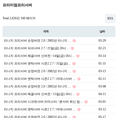
프리미엄프리서버
Total 2,626건
160 페이지
RSS
제목
날짜
리니지 프리서버 순정버전 2.0 / 2002년 리니지 …
03-29
리니지 프리서버 피쉬서버 2.7 / 21일(금) 20시…
02-21
리니지 프리서버 해골서버 신버전 / 14일(금) 18시…
03-14
리니지 프리서버 앤틱서버 시즌2 2.7 / 31일(금)…
01-31
리니지 프리서버 순정버전 2.0 / 2002년 리니지 …
03-15
리니지 프리서버 앤틱서버 시즌2 2.7 / 아데나서버 …
02-11
리니지 프리서버 순정버전 2.0 / 2002년 리니지 …
03-08
리니지 프리서버 해골서버 신버전 / 11일(금) 18시…
04-11
리니지 프리서버 시크릿서버 리마스터 / 본서버 최신 업…
03-01
리니지 프리서버 앤틱서버 시즌2 2.7 / 아데나서버 …
03-12
리니지 프리서버 순정버전 2.0 / 2002년 리니지 …
05-17