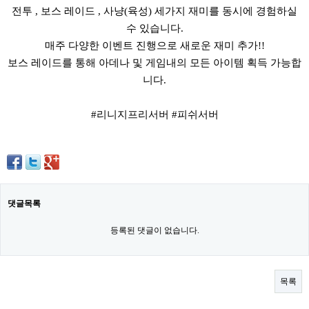
전투 , 보스 레이드 , 사냥(육성) 세가지 재미를 동시에 경험하실
수 있습니다.
매주 다양한 이벤트 진행으로 새로운 재미 추가!!
보스 레이드를 통해 아데나 및 게임내의 모든 아이템 획득 가능합
니다.
#리니지프리서버 #피쉬서버
댓글목록
등록된 댓글이 없습니다.
목록