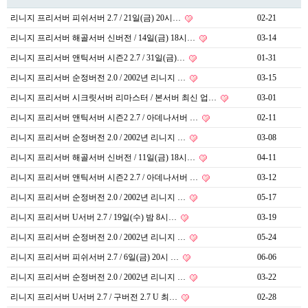
리니지 프리서버 피쉬서버 2.7 / 21일(금) 20시…
02-21
리니지 프리서버 해골서버 신버전 / 14일(금) 18시…
03-14
리니지 프리서버 앤틱서버 시즌2 2.7 / 31일(금)…
01-31
리니지 프리서버 순정버전 2.0 / 2002년 리니지 …
03-15
리니지 프리서버 시크릿서버 리마스터 / 본서버 최신 업…
03-01
리니지 프리서버 앤틱서버 시즌2 2.7 / 아데나서버 …
02-11
리니지 프리서버 순정버전 2.0 / 2002년 리니지 …
03-08
리니지 프리서버 해골서버 신버전 / 11일(금) 18시…
04-11
리니지 프리서버 앤틱서버 시즌2 2.7 / 아데나서버 …
03-12
리니지 프리서버 순정버전 2.0 / 2002년 리니지 …
05-17
리니지 프리서버 U서버 2.7 / 19일(수) 밤 8시…
03-19
리니지 프리서버 순정버전 2.0 / 2002년 리니지 …
05-24
리니지 프리서버 피쉬서버 2.7 / 6일(금) 20시 …
06-06
리니지 프리서버 순정버전 2.0 / 2002년 리니지 …
03-22
리니지 프리서버 U서버 2.7 / 구버전 2.7 U 최…
02-28