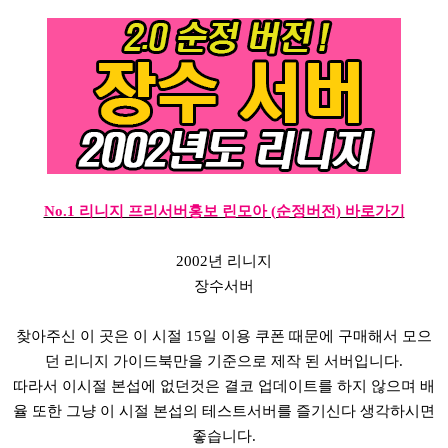
No.1 리니지 프리서버홍보 린모아 (순정버전) 바로가기
2002년 리니지
장수서버
찾아주신 이 곳은 이 시절 15일 이용 쿠폰 때문에 구매해서 모으
던 리니지 가이드북만을 기준으로 제작 된 서버입니다.
따라서 이시절 본섭에 없던것은 결코 업데이트를 하지 않으며 배
율 또한 그냥 이 시절 본섭의 테스트서버를 즐기신다 생각하시면
좋습니다.