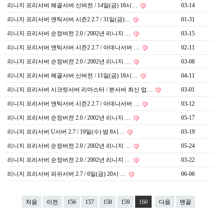
리니지 프리서버 해골서버 신버전 / 14일(금) 18시…
03-14
리니지 프리서버 앤틱서버 시즌2 2.7 / 31일(금)…
01-31
리니지 프리서버 순정버전 2.0 / 2002년 리니지 …
03-15
리니지 프리서버 앤틱서버 시즌2 2.7 / 아데나서버 …
02-11
리니지 프리서버 순정버전 2.0 / 2002년 리니지 …
03-08
리니지 프리서버 해골서버 신버전 / 11일(금) 18시…
04-11
리니지 프리서버 시크릿서버 리마스터 / 본서버 최신 업…
03-01
리니지 프리서버 앤틱서버 시즌2 2.7 / 아데나서버 …
03-12
리니지 프리서버 순정버전 2.0 / 2002년 리니지 …
05-17
리니지 프리서버 U서버 2.7 / 19일(수) 밤 8시…
03-19
리니지 프리서버 순정버전 2.0 / 2002년 리니지 …
05-24
리니지 프리서버 순정버전 2.0 / 2002년 리니지 …
03-22
리니지 프리서버 피쉬서버 2.7 / 6일(금) 20시 …
06-06
처음
이전
156
157
158
159
160
다음
맨끝