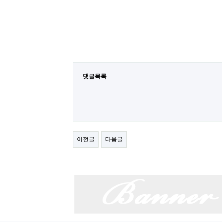
댓글목록
이전글
다음글