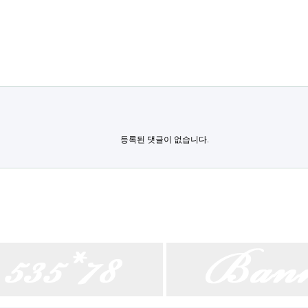
등록된 댓글이 없습니다.