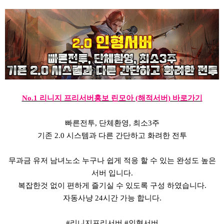
No.1 리니지 프리서버홍보 린모아 (해적서버) 바로가기
빠른전투, 단체환영, 최소3주
기존 2.0 시스템과 다른 간단하고 화려한 전투
무과금 유저 남녀노소 누구나 쉽게 적응 할 수 있는 완성도 높은
서버 입니다.
복잡한것 없이 편하게 즐기실 수 있도록 구성 하였습니다.
자동사냥 24시간 가능 합니다.
#리니지프리서버 #인형서버