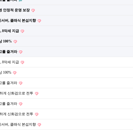
영 안정적 운영 보장
창기서버, 클래식 본섭지향
, 8악세 지급
상 100%
 최고를 즐겨라
, 8악세 지급
 100%
 최고를 즐겨라
정하게 신화검으로 전투
 최고를 즐겨라
정하게 신화검으로 전투
창기서버, 클래식 본섭지향