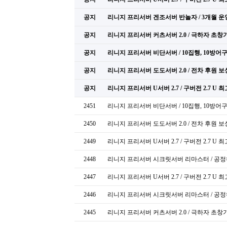
공지
리니지 프리서버 겐조서버 반놀자 / 3개월 운
공지
리니지 프리서버 커츠서버 2.0 / 극하자 초
공지
리니지 프리서버 비단서버 / 10집행, 10방어구
공지
리니지 프리서버 도도서버 2.0 / 전차 후원 보
공지
리니지 프리서버 U서버 2.7 / 구버전 2.7 U
2451
리니지 프리서버 비단서버 / 10집행, 10방어구
2450
리니지 프리서버 도도서버 2.0 / 전차 후원 보상
2449
리니지 프리서버 U서버 2.7 / 구버전 2.7 U
2448
리니지 프리서버 시크릿서버 리마스터 / 공
2447
리니지 프리서버 U서버 2.7 / 구버전 2.7 U
2446
리니지 프리서버 시크릿서버 리마스터 / 공
2445
리니지 프리서버 커츠서버 2.0 / 극하자 초