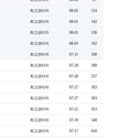
최고관리자
08-02
124
최고관리자
08-01
142
최고관리자
08-01
136
최고관리자
08-03
102
최고관리자
07-31
168
최고관리자
07-28
308
최고관리자
07-28
257
최고관리자
07-27
303
최고관리자
07-27
303
최고관리자
07-22
453
최고관리자
07-19
340
최고관리자
07-17
410