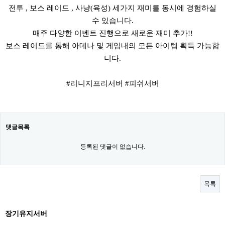
전투 , 보스 레이드 , 사냥(육성) 세가지 재미를 동시에 경험하실
수 있습니다.
매주 다양한 이벤트 진행으로 새로운 재미 추가!!
보스 레이드를 통해 아데나 및 게임내의 모든 아이템 획득 가능합
니다.
#리니지프리서버 #피쉬서버
댓글목록
등록된 댓글이 없습니다.
목록
장기유지서버