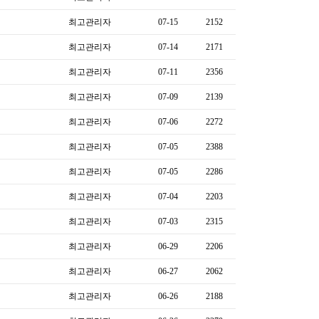
최고관리자
07-15
2152
최고관리자
07-14
2171
최고관리자
07-11
2356
최고관리자
07-09
2139
최고관리자
07-06
2272
최고관리자
07-05
2388
최고관리자
07-05
2286
최고관리자
07-04
2203
최고관리자
07-03
2315
최고관리자
06-29
2206
최고관리자
06-27
2062
최고관리자
06-26
2188