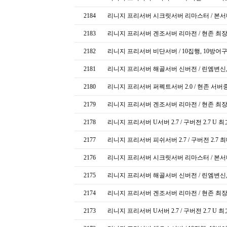
2184
리니지 프리서버 시크릿서버 리마스터 / 본서버
2183
리니지 프리서버 겐조서버 리마전 / 현존 최
2182
리니지 프리서버 비단서버 / 10집행, 10방어구
2181
리니지 프리서버 해골서버 신버전 / 린엠변신
2180
리니지 프리서버 퍼펙트서버 2.0 / 현존 서
2179
리니지 프리서버 겐조서버 리마전 / 현존 최
2178
리니지 프리서버 U서버 2.7 / 구버전 2.7 U
2177
리니지 프리서버 피쉬서버 2.7 / 구버전 2.7
2176
리니지 프리서버 시크릿서버 리마스터 / 본서버
2175
리니지 프리서버 해골서버 신버전 / 린엠변신
2174
리니지 프리서버 겐조서버 리마전 / 현존 최
2173
리니지 프리서버 U서버 2.7 / 구버전 2.7 U