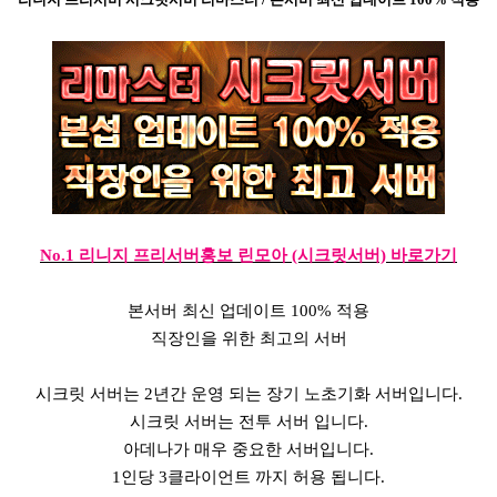
No.1 리니지 프리서버홍보 린모아 (시크릿서버) 바로가기
본서버 최신 업데이트 100% 적용
직장인을 위한 최고의 서버
시크릿 서버는 2년간 운영 되는 장기 노초기화 서버입니다.
시크릿 서버는 전투 서버 입니다.
아데나가 매우 중요한 서버입니다.
1인당 3클라이언트 까지 허용 됩니다.