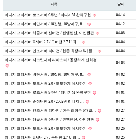
제목
날짜
리니지 프리서버 로즈서버 9주년 / 리니지M 완벽구현
04-14
리니지 프리서버 비단서버 / 10집행, 10방어구, 8…
04-12
리니지 프리서버 해골서버 신버전 / 린엠변신, 아덴완판
04-08
리니지 프리서버 U서버 2.7 / 구버전 2.7 U 최…
04-04
리니지 프리서버 겐조서버 리마전 / 현존 최장수 6개월…
04-04
리니지 프리서버 시크릿서버 리마스터 / 공정하게 신화검…
04-03
리니지 프리서버 비단서버 / 10집행, 10방어구, 8…
04-02
리니지 프리서버 도도서버 2.0 / 도도하게 섹시하게
04-02
리니지 프리서버 로즈서버 9주년 / 리니지M 완벽구현
04-01
리니지 프리서버 순정버전 2.0 / 2002년 리니지 …
04-01
리니지 프리서버 겐조서버 리마전 / 현존 최장수 6개월…
03-27
리니지 프리서버 해골서버 신버전 / 린엠변신, 아덴완판
03-27
리니지 프리서버 도도서버 2.0 / 도도하게 섹시하게
03-26
리니지 프리서버 U서버 2.7 / 구버전 2.7 U 최…
03-25