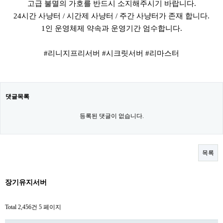
고급 불멸의 가호를 반드시 소지해주시기 바랍니다.
24시간 사냥터 / 시간제 사냥터 / 주간 사냥터가 존재 합니다.
1인 운영체제 약속과 운영기간 엄수합니다.
#리니지프리서버 #시크릿서버 #리마스터
댓글목록
등록된 댓글이 없습니다.
목록
장기유지서버
Total 2,456건
5 페이지