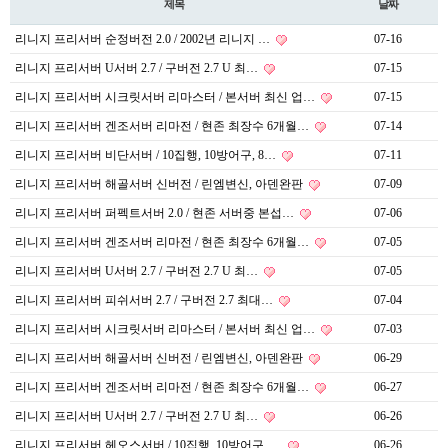
제목
날짜
리니지 프리서버 순정버전 2.0 / 2002년 리니지 …
07-16
리니지 프리서버 U서버 2.7 / 구버전 2.7 U 최…
07-15
리니지 프리서버 시크릿서버 리마스터 / 본서버 최신 업…
07-15
리니지 프리서버 겐조서버 리마전 / 현존 최장수 6개월…
07-14
리니지 프리서버 비단서버 / 10집행, 10방어구, 8…
07-11
리니지 프리서버 해골서버 신버전 / 린엠변신, 아덴완판
07-09
리니지 프리서버 퍼펙트서버 2.0 / 현존 서버중 본섭…
07-06
리니지 프리서버 겐조서버 리마전 / 현존 최장수 6개월…
07-05
리니지 프리서버 U서버 2.7 / 구버전 2.7 U 최…
07-05
리니지 프리서버 피쉬서버 2.7 / 구버전 2.7 최대…
07-04
리니지 프리서버 시크릿서버 리마스터 / 본서버 최신 업…
07-03
리니지 프리서버 해골서버 신버전 / 린엠변신, 아덴완판
06-29
리니지 프리서버 겐조서버 리마전 / 현존 최장수 6개월…
06-27
리니지 프리서버 U서버 2.7 / 구버전 2.7 U 최…
06-26
리니지 프리서버 헤오스서버 / 10집행, 10방어구, …
06-26