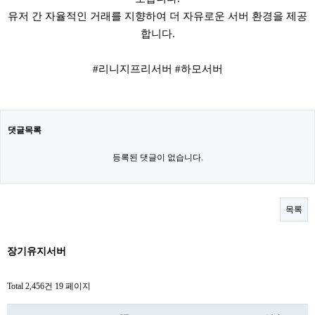
유저 간 자율적인 거래를 지향하여 더 자유로운 서버 환경을 제공
합니다.
#리니지프리서버 #하모서버
댓글목록
등록된 댓글이 없습니다.
목록
장기유지서버
Total 2,456건
19 페이지