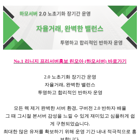
No.1 리니지 프리서버홍보 린모아 (하모서버) 바로가기
2.0 노초기화 장기간 운영
자율거래, 완벽한 밸런스
투명하고 합리적인 반하자 운영
모든 렉 제거 완벽한 서버 환경, 구버전 2.0 반하자 배율
그 때 그시절 본서버 감성을 느낄 수 있게 재미있고 심플하게 쉽
게 구현되었습니다.
최대한 많은 유저를 확보하기 위해 운영 기간 내내 적극적으로 홍
보합니다.