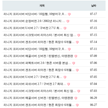
제목
날짜
리니지 프리서버 비단서버 / 10집행, 10방어구, 8…
07-17
리니지 프리서버 순정버전 2.0 / 2002년 리니지 …
07-16
리니지 프리서버 U서버 2.7 / 구버전 2.7 U 최…
07-15
리니지 프리서버 시크릿서버 리마스터 / 본서버 최신 업…
07-15
리니지 프리서버 겐조서버 리마전 / 현존 최장수 6개월…
07-14
리니지 프리서버 비단서버 / 10집행, 10방어구, 8…
07-11
리니지 프리서버 해골서버 신버전 / 린엠변신, 아덴완판
07-09
리니지 프리서버 퍼펙트서버 2.0 / 현존 서버중 본섭…
07-06
리니지 프리서버 겐조서버 리마전 / 현존 최장수 6개월…
07-05
리니지 프리서버 U서버 2.7 / 구버전 2.7 U 최…
07-05
리니지 프리서버 피쉬서버 2.7 / 구버전 2.7 최대…
07-04
리니지 프리서버 시크릿서버 리마스터 / 본서버 최신 업…
07-03
리니지 프리서버 해골서버 신버전 / 린엠변신, 아덴완판
06-29
리니지 프리서버 겐조서버 리마전 / 현존 최장수 6개월…
06-27