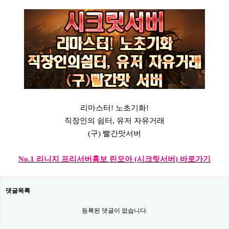
리마스터! 노초기화!
직장인의 쉼터, 유저 자유거래
(구) 빨간맛서버
No.1 리니지 프리서버홍보 린모아 (시크릿서버) 바로가기
댓글목록
등록된 댓글이 없습니다.