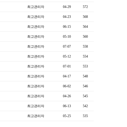
최고관리자
04-29
572
최고관리자
04-23
568
최고관리자
06-15
564
최고관리자
05-10
560
최고관리자
07-07
558
최고관리자
05-12
554
최고관리자
07-01
553
최고관리자
04-17
548
최고관리자
06-02
546
최고관리자
04-26
545
최고관리자
06-13
542
최고관리자
05-25
535