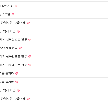
니지 장수서버
 완벽구현
, 단체지원, 자율거래
, 8악세 지급
정하게 신화검으로 전투
장수 6개월 운영
정하게 신화검으로 전투
정하게 신화검으로 전투
 최고를 즐겨라
 최고를 즐겨라
, 8악세 지급
, 단체지원, 자율거래