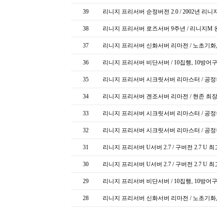
39
리니지 프리서버 순정버전 2.0 / 2002년 리
38
리니지 프리서버 로즈서버 9주년 / 리니지M
37
리니지 프리서버 신화서버 리마전 / 노초기화
36
리니지 프리서버 비단서버 / 10집행, 10방어구
35
리니지 프리서버 시크릿서버 리마스터 / 공
34
리니지 프리서버 겐조서버 리마전 / 현존 최
33
리니지 프리서버 시크릿서버 리마스터 / 공
32
리니지 프리서버 시크릿서버 리마스터 / 공
31
리니지 프리서버 U서버 2.7 / 구버전 2.7 U
30
리니지 프리서버 U서버 2.7 / 구버전 2.7 U
29
리니지 프리서버 비단서버 / 10집행, 10방어구
28
리니지 프리서버 신화서버 리마전 / 노초기화