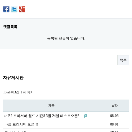
댓글목록
등록된 댓글이 없습니다.
목록
자유게시판
Total 403건
1 페이지
제목
날짜
✅ R2 프리서버 월드 시즌8 3월 24일 테스트오픈!…
08-06
나크 프리서버 오픈!!!
08-01