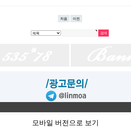
처음
이전
모바일 버전으로 보기