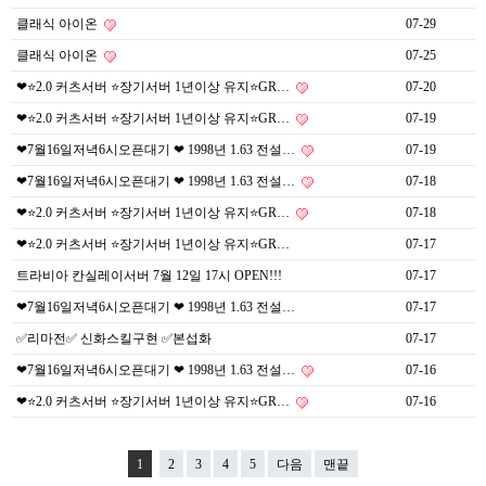
클래식 아이온
07-29
클래식 아이온
07-25
❤⭐️2.0 커츠서버 ⭐️장기서버 1년이상 유지⭐️GR…
07-20
❤⭐️2.0 커츠서버 ⭐️장기서버 1년이상 유지⭐️GR…
07-19
❤7월16일저녁6시오픈대기 ❤ 1998년 1.63 전설…
07-19
❤7월16일저녁6시오픈대기 ❤ 1998년 1.63 전설…
07-18
❤⭐️2.0 커츠서버 ⭐️장기서버 1년이상 유지⭐️GR…
07-18
❤⭐️2.0 커츠서버 ⭐️장기서버 1년이상 유지⭐️GR…
07-17
트라비아 칸실레이서버 7월 12일 17시 OPEN!!!
07-17
❤7월16일저녁6시오픈대기 ❤ 1998년 1.63 전설…
07-17
✅리마전✅ 신화스킬구현 ✅본섭화
07-17
❤7월16일저녁6시오픈대기 ❤ 1998년 1.63 전설…
07-16
❤⭐️2.0 커츠서버 ⭐️장기서버 1년이상 유지⭐️GR…
07-16
1
2
3
4
5
다음
맨끝