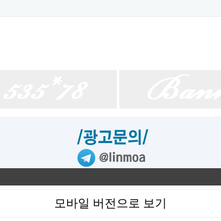
모바일 버전으로 보기