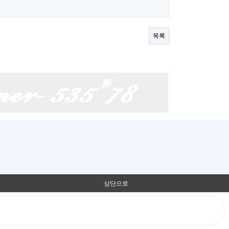
목록
상단으로