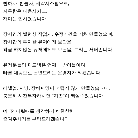
반하자+반놀자, 제작시스템으로,
지루함은 다운시키고,
재미는 업시켰습니다.
장시간의 밸런싱 작업과, 수정기간을 거쳐 만들었으며,
장시간의 투자한 유저에게 보답을,
과금 하지않은 유저에게도 보답을, 드리는 서버입니다.
유저분들의 피드백은 언제나 받아들이며,
빠른 대응으로 답변드리는 운영자가 되겠습니다.
레벨업, 사냥, 장비파밍이 어렵지 않게 만들었습니다.
충분히 시간투자하시면 "지존"이 되실수있습니다.
예~전 어릴때를 생각하시며 천천히
즐겨주시기를 부탁드리겠습니다.