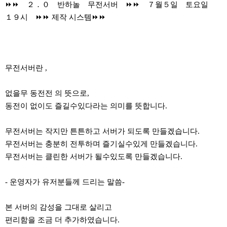
⏩⏩ ２．０ 반하놀 무전서버 ⏩⏩ ７월５일 토요일
１９시 ⏩⏩ 제작 시스템⏩⏩
무전서버란 ,
없을무 동전전 의 뜻으로,
동전이 없이도 즐길수있다라는 의미를 뜻합니다.
무전서버는 작지만 튼튼하고 서버가 되도록 만들겠습니다.
무전서버는 충분히 전투하며 즐기실수있게 만들겠습니다.
무전서버는 클린한 서버가 될수있도록 만들겠습니다.
- 운영자가 유저분들께 드리는 말씀-
본 서버의 감성을 그대로 살리고
편리함을 조금 더 추가하였습니다.