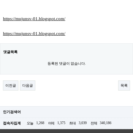
https://mujunsv-01.blogspot.com/
https://mujunsv-01.blogspot.com/
댓글목록
등록된 댓글이 없습니다.
이전글
다음글
목록
인기검색어
1,268
1,375
3,039
340,186
접속자집계
오늘
어제
최대
전체