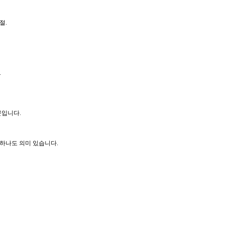
절.
.
문입니다.
하나도 의미 있습니다.