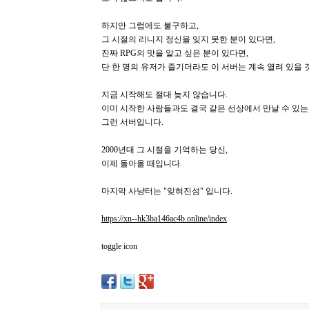
하지만 그럼에도 불구하고,
그 시절의 리니지 정신을 잊지 못한 분이 있다면,
진짜 RPG의 맛을 알고 싶은 분이 있다면,
단 한 명의 유저가 즐기더라도 이 서버는 계속 열려 있을 
지금 시작해도 절대 늦지 않습니다.
이미 시작한 사람들과도 결국 같은 선상에서 만날 수 있는
그런 서버입니다.
2000년대 그 시절을 기억하는 당신,
이제 돌아올 때입니다.
마지막 사냥터는 "잊혀진섬" 입니다.
https://xn--hk3ba146ac4b.online/index
toggle icon