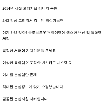
2014년 시절 오리지날 리니지 구현
3.63 감성 그리워서 갔는데 막상가보면
이게 3.63 맞아? 듣도보도못한 아이템에 생소한 변신 및 특화템
제작
복잡한 서버에 지치신분들 오세요
이상한 특화템 X 조잡한 변신카드 시스템 X
이시절 본섭템만 존재
최대한 본섭정보에 맞게 수정했습니다
깔끔한 본섭지향 서버입니다