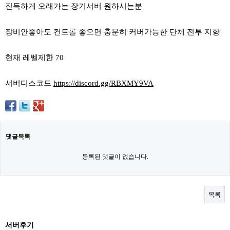
진득하게 오래가는 장기서버 원하시는분
장비안좋아도 컨트롤 좋으면 충분히 커버가능한 단체 전투 지향
현재 레벨제한 70
서버디스코드
https://discord.gg/RBXMY9VA
댓글목록
등록된 댓글이 없습니다.
목록
서버후기